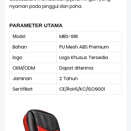
nyaman pada pinggul dan paha.
PARAMETER UTAMA
MBS-918
Model
Bahan
PU Mesh ABS Premium
logo
Logo Khusus Tersedia
OEM/ODM
Dapat diterima
Jaminan
2 Tahun
Sertifikat
CE/RoHS/KC/ISO9001